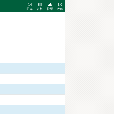
图库
资料
投票
收藏