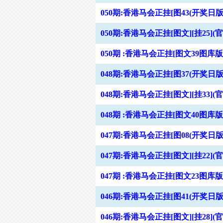
050期:香港马会正挂[图43(开奖日版
050期:香港马会正挂[图文][挂25](
050期 :香港马会正挂[图文39图库版
048期:香港马会正挂[图37(开奖日版
048期:香港马会正挂[图文][挂33](
048期 :香港马会正挂[图文40图库版
047期:香港马会正挂[图08(开奖日版
047期:香港马会正挂[图文][挂22](
047期 :香港马会正挂[图文23图库版
046期:香港马会正挂[图41(开奖日版
046期:香港马会正挂[图文][挂28](