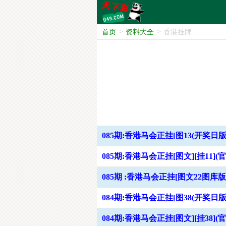
>
>
首页
资料大全
香港挂牌
085期:香港马会正挂[图13(开奖日版
085期:香港马会正挂[图文][挂11](
085期 :香港马会正挂[图文22图库版
084期:香港马会正挂[图38(开奖日版
084期:香港马会正挂[图文][挂38](