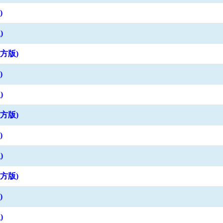
)
)
官方版)
)
)
官方版)
)
)
官方版)
)
)