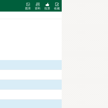
图库
资料
投票
收藏