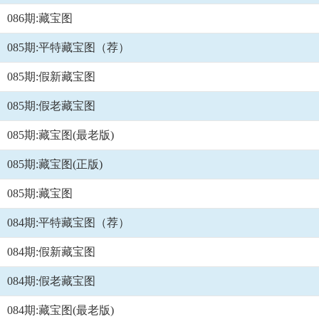
086期:藏宝图
085期:平特藏宝图（荐）
085期:假新藏宝图
085期:假老藏宝图
085期:藏宝图(最老版)
085期:藏宝图(正版)
085期:藏宝图
084期:平特藏宝图（荐）
084期:假新藏宝图
084期:假老藏宝图
084期:藏宝图(最老版)