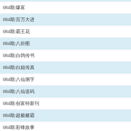
084期:爆富
084期:百万大进
084期:霸王花
084期:八卦图
084期:白鸽传书
084期:白姐传真
084期:八仙测字
084期:八仙送码
084期:创富特新刊
084期:超极赌霸
084期:彩锋故事