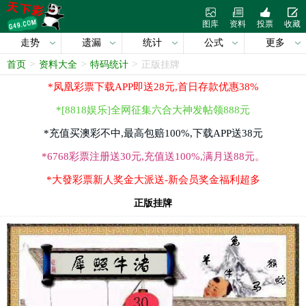
图库
资料
投票
收藏
走势
遗漏
统计
公式
更多
>
>
>
首页
资料大全
特码统计
正版挂牌
*凤凰彩票下载APP即送28元,首日存款优惠38%
*[8818娱乐]全网征集六合大神发帖领888元
*充值买澳彩不中,最高包赔100%,下载APP送38元
*6768彩票注册送30元,充值送100%,满月送88元。
*大發彩票新人奖金大派送-新会员奖金福利超多
正版挂牌