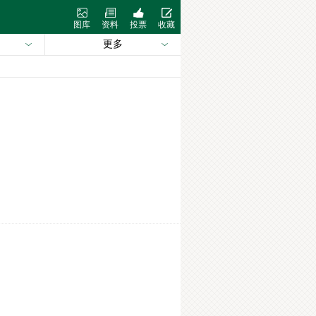
图库
资料
投票
收藏
更多