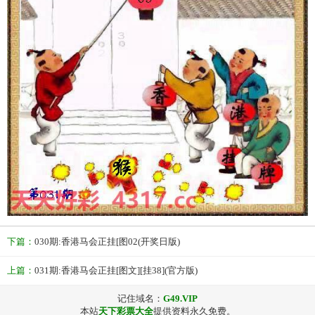
下篇：
030期:香港马会正挂[图02(开奖日版)
上篇：
031期:香港马会正挂[图文][挂38](官方版)
记住域名：
G49.VIP
本站
天下彩票大全
提供资料永久免费。