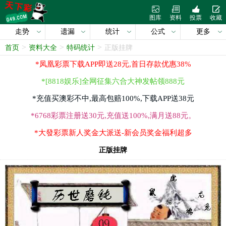
图库
资料
投票
收藏
走势
遗漏
统计
公式
更多
>
>
>
首页
资料大全
特码统计
正版挂牌
*凤凰彩票下载APP即送28元,首日存款优惠38%
*[8818娱乐]全网征集六合大神发帖领888元
*充值买澳彩不中,最高包赔100%,下载APP送38元
*6768彩票注册送30元,充值送100%,满月送88元。
*大發彩票新人奖金大派送-新会员奖金福利超多
正版挂牌